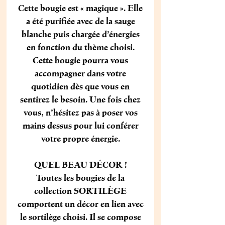
Cette bougie est « magique ». Elle
a été purifiée avec de la sauge
blanche puis chargée d’énergies
en fonction du thème choisi.
Cette bougie pourra vous
accompagner dans votre
quotidien dès que vous en
sentirez le besoin. Une fois chez
vous, n’hésitez pas à poser vos
mains dessus pour lui conférer
votre propre énergie.
QUEL BEAU DÉCOR !
Toutes les bougies de la
collection
SORTILÈGE
comportent un décor en lien avec
le sortilège choisi. Il se compose