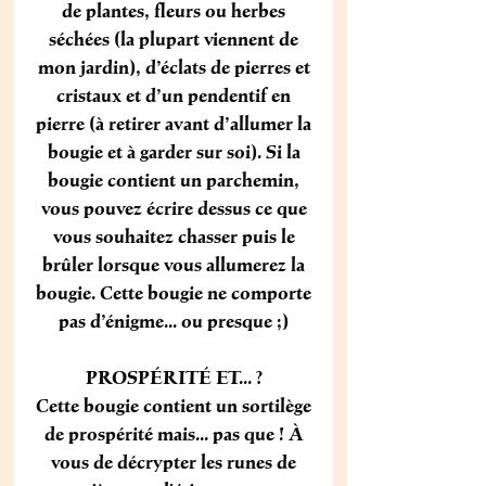
de plantes, fleurs ou herbes
séchées (la plupart viennent de
mon jardin), d’éclats de pierres et
cristaux et d’un pendentif en
pierre (à retirer avant d’allumer la
bougie et à garder sur soi). Si la
bougie contient un parchemin,
vous pouvez écrire dessus ce que
vous souhaitez chasser puis le
brûler lorsque vous allumerez la
bougie. Cette bougie ne comporte
pas d’énigme... ou presque ;)
PROSPÉRITÉ ET... ?
Cette bougie contient un sortilège
de prospérité mais... pas que ! À
vous de décrypter les runes de