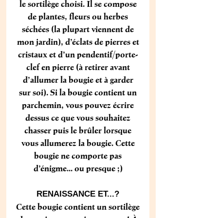
le sortilège choisi. Il se compose
de plantes, fleurs ou herbes
séchées (la plupart viennent de
mon jardin), d’éclats de pierres et
cristaux et d’un pendentif/porte-
clef en pierre (à retirer avant
d’allumer la bougie et à garder
sur soi). Si la bougie contient un
parchemin, vous pouvez écrire
dessus ce que vous souhaitez
chasser puis le brûler lorsque
vous allumerez la bougie. Cette
bougie ne comporte pas
d’énigme... ou presque ;)
RENAISSANCE ET...?
Cette bougie contient un sortilège