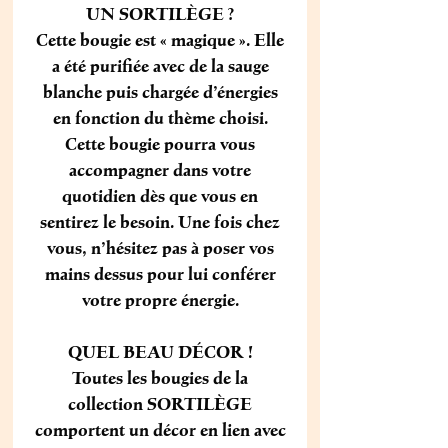
UN SORTILÈGE ?
Cette bougie est « magique ». Elle
a été purifiée avec de la sauge
blanche puis chargée d’énergies
en fonction du thème choisi.
Cette bougie pourra vous
accompagner dans votre
quotidien dès que vous en
sentirez le besoin. Une fois chez
vous, n’hésitez pas à poser vos
mains dessus pour lui conférer
votre propre énergie.
QUEL BEAU DÉCOR !
Toutes les bougies de la
collection
SORTILÈGE
comportent un décor en lien avec