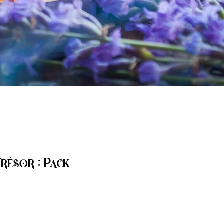
résor : Pack