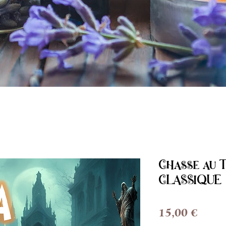
Chasse au T
CLASSIQUE
Prix
15,00 €