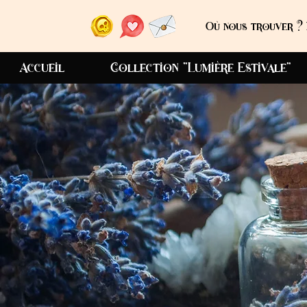
Où nous trouver ? 
Accueil
Collection "Lumière Estivale"