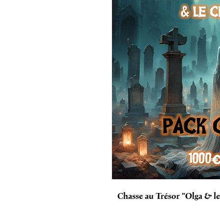
Chasse au Trésor "Olga & l