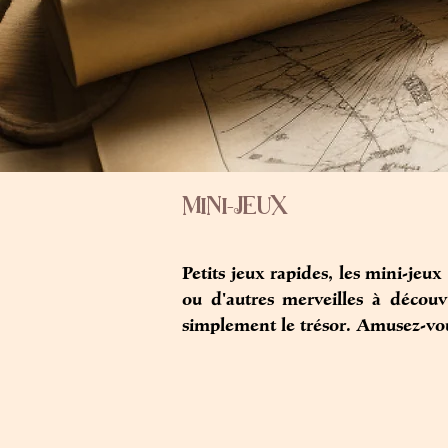
MINI-JEUX
Petits jeux rapides, les mini-jeu
ou d'autres merveilles à découvr
simplement le trésor. Amusez-vous