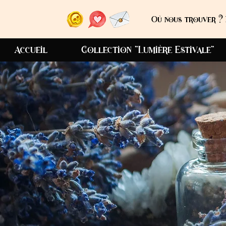
Où nous trouver ? 
Accueil
Collection "Lumière Estivale"