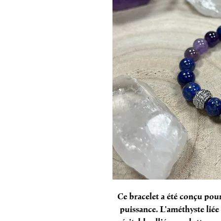
Ce bracelet a été conçu pou
puissance. L'améthyste liée 