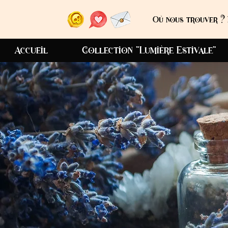
Où nous trouver ? 
Accueil
Collection "Lumière Estivale"