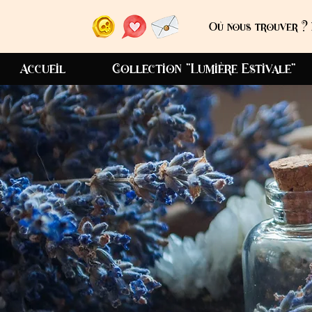
Où nous trouver ? 
Accueil
Collection "Lumière Estivale"